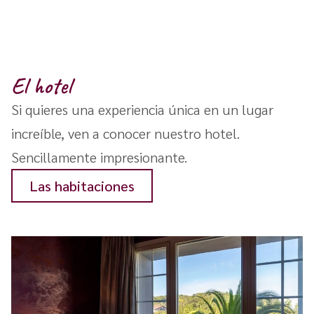
El hotel
Si quieres una experiencia única en un lugar
increíble, ven a conocer nuestro hotel.
Sencillamente impresionante.
Las habitaciones