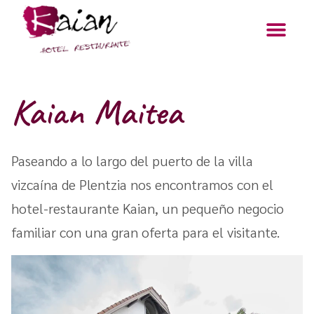
Kaian Maitea
Paseando a lo largo del puerto de la villa
vizcaína de Plentzia nos encontramos con el
hotel-restaurante Kaian, un pequeño negocio
familiar con una gran oferta para el visitante.